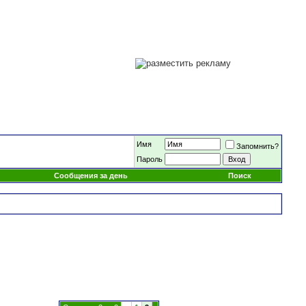
Имя
Запомнить?
Пароль
Сообщения за день
Поиск