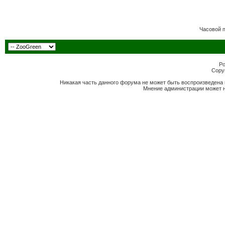
Часовой 
Po
Copyr
Никакая часть данного форума не может быть воспроизведена 
Мнение администрации может н