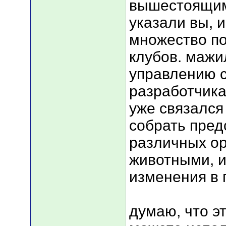
вышестоящими
указали вы, 
множество по
клубов. мажи
управлению с/
разработчика
уже связался
собрать пред
различных ор
животными, и
изменения в 
думаю, что э