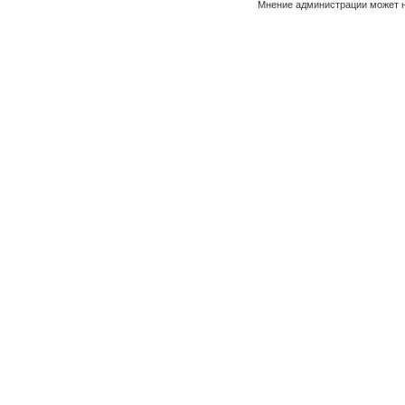
Мнение администрации может н