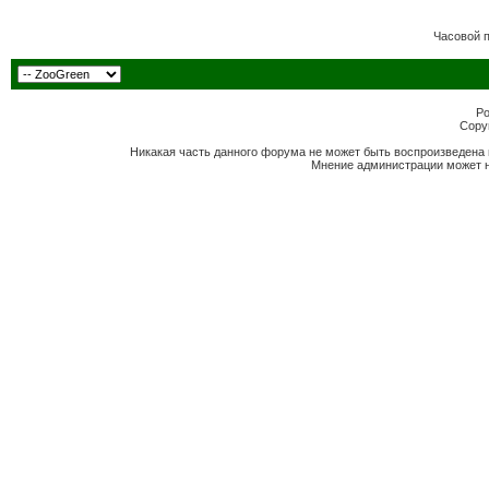
Часовой 
Po
Copyr
Никакая часть данного форума не может быть воспроизведена 
Мнение администрации может н