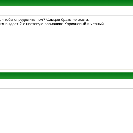
, чтобы определить пол? Самцов брать не охота.
угл выдает 2-х цветовую вариацию: Коричневый и черный.