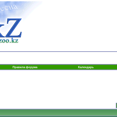
Правила форума
Календарь