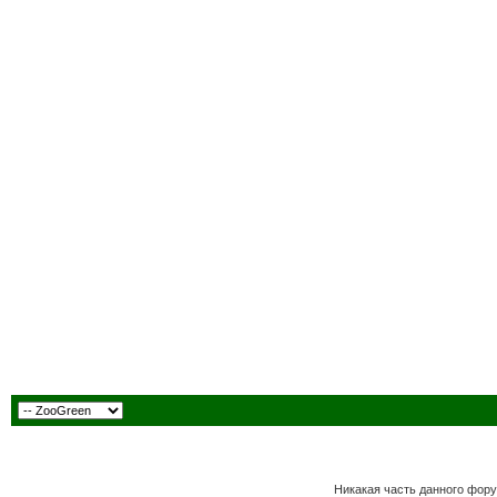
Никакая часть данного фору