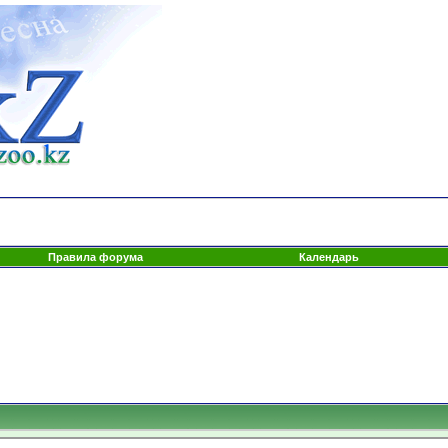
Правила форума
Календарь