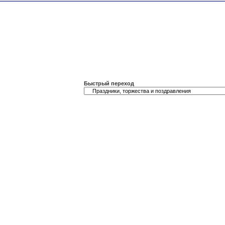
Быстрый переход