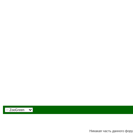
Никакая часть данного фору