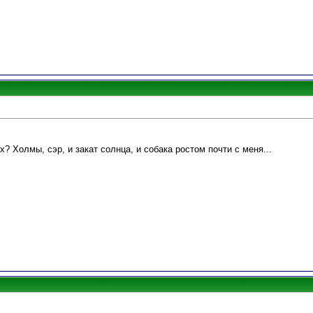
? Холмы, сэр, и закат солнца, и собака ростом почти с меня...