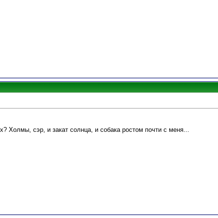
? Холмы, сэр, и закат солнца, и собака ростом почти с меня...