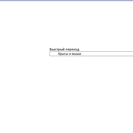
Быстрый переход