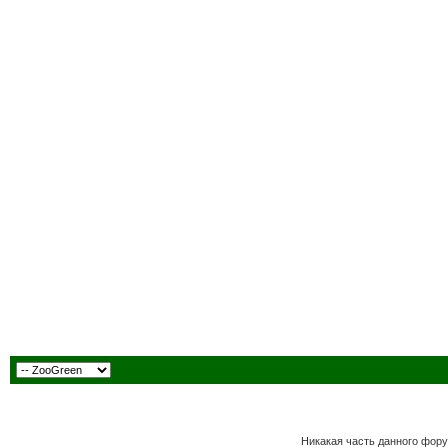
Никакая часть данного фору