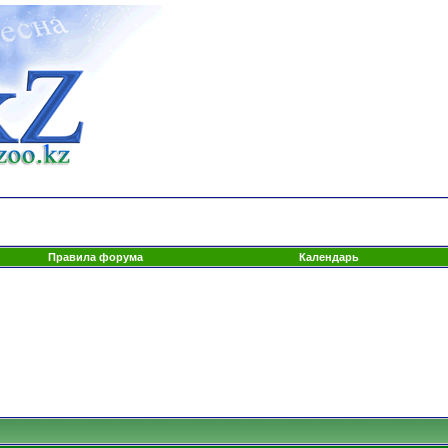
Правила форума
Календарь