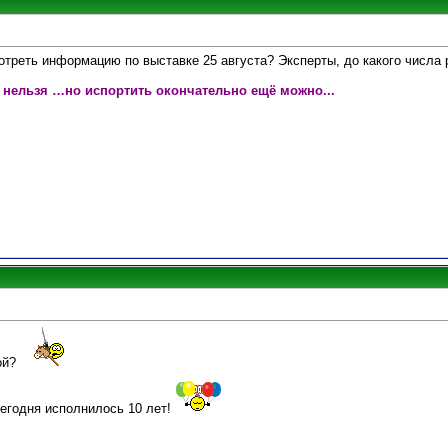
треть информацию по выставке 25 августа? Эксперты, до какого числа 
 нельзя …но испортить окончательно ещё можно...
вой?
егодня исполнилось 10 лет!