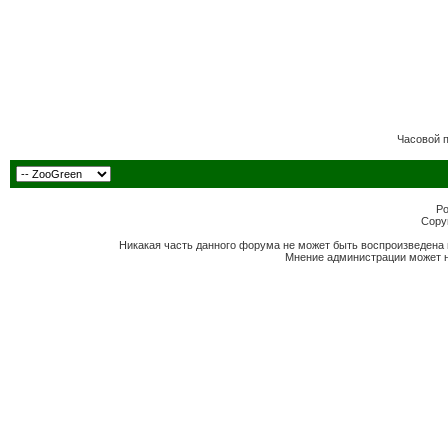
Часовой 
Po
Copyr
Никакая часть данного форума не может быть воспроизведена 
Мнение администрации может н