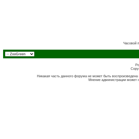
Часовой 
Po
Copyr
Никакая часть данного форума не может быть воспроизведена 
Мнение администрации может н