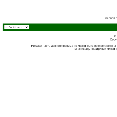
Часовой 
Po
Copyr
Никакая часть данного форума не может быть воспроизведена 
Мнение администрации может н