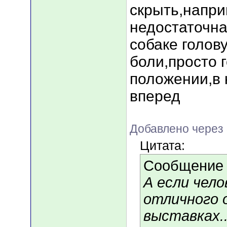
скрыть,напри
недостаточна
собаке голов
боли,просто 
положении,в 
вперед
Добавлено через
Цитата:
Сообщение
А если чело
отличного 
выставках.