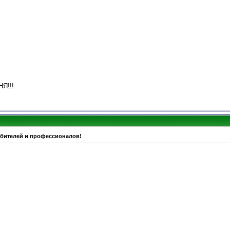
НЯ!!!
юбителей и профессионалов!