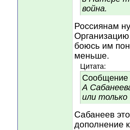
война.
Россиянам ну
Организацию,
боюсь им пон
меньше.
Цитата:
Сообщение
А Сабанеев
или только
Сабанеев это
дополнение к