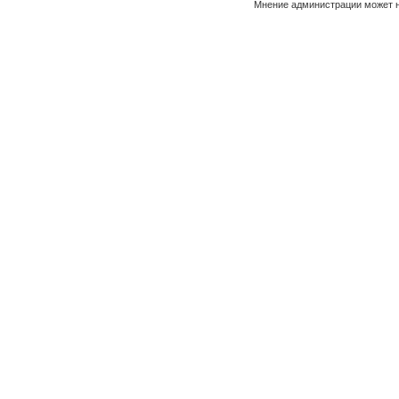
Мнение администрации может н