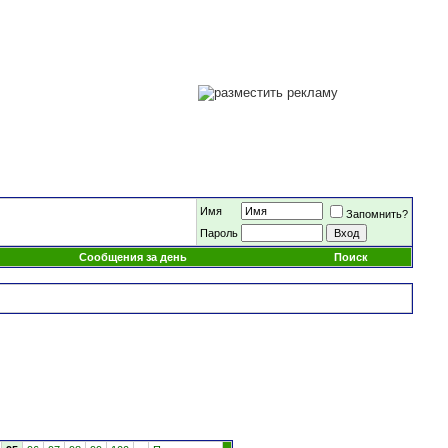
Имя
Запомнить?
Пароль
Сообщения за день
Поиск