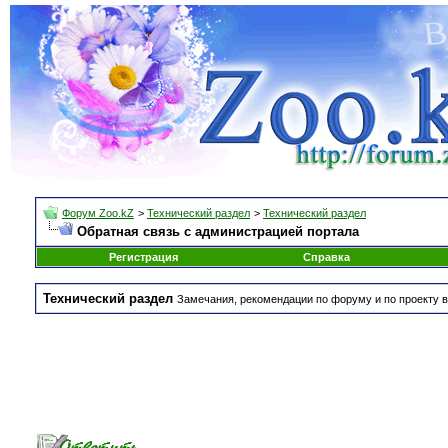
Форум Zoo.kZ
>
Технический раздел
>
Технический раздел
Обратная связь с администрацией портала
Регистрация
Справка
Технический раздел
Замечания, рекомендации по форуму и по проекту в