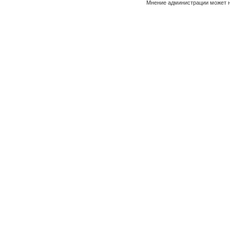
Мнение администрации может н