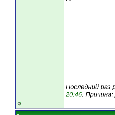
Последний раз р
20:46
. Причина