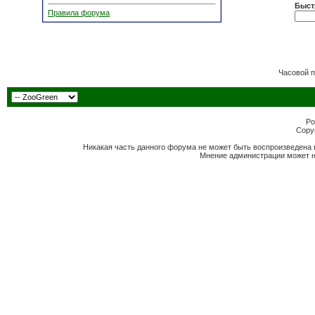
Быст
Правила форума
Часовой 
Po
Copyr
Никакая часть данного форума не может быть воспроизведена 
Мнение администрации может н