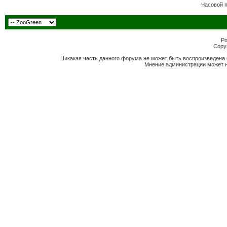
Часовой 
Po
Copyr
Никакая часть данного форума не может быть воспроизведена 
Мнение администрации может н