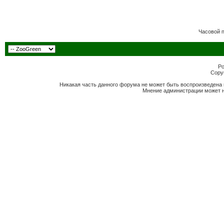
Часовой 
Po
Copyr
Никакая часть данного форума не может быть воспроизведена 
Мнение администрации может н