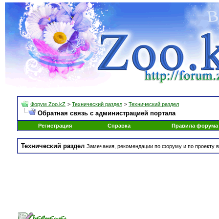
Форум Zoo.kZ
>
Технический раздел
>
Технический раздел
Обратная связь с администрацией портала
Регистрация
Справка
Правила форума
Технический раздел
Замечания, рекомендации по форуму и по проекту в