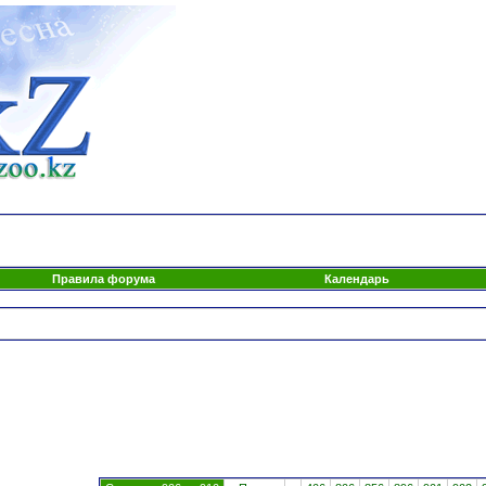
Правила форума
Календарь