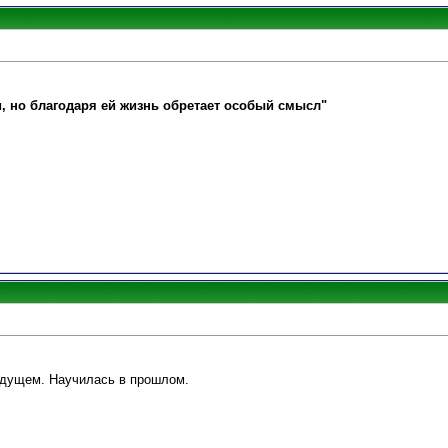
и, но благодаря ей жизнь обретает особый смысл"
удущем. Научилась в прошлом.