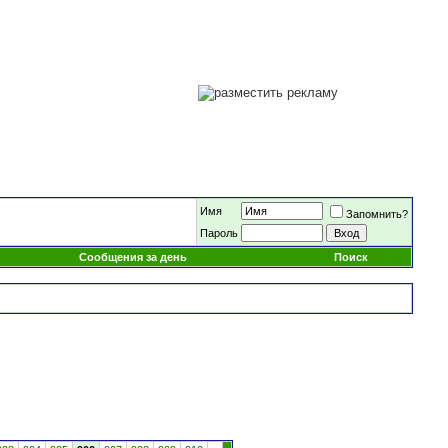
Имя
Запомнить?
Пароль
Сообщения за день
Поиск