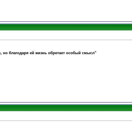
и, но благодаря ей жизнь обретает особый смысл"