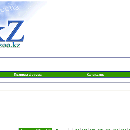
Правила форума
Календарь