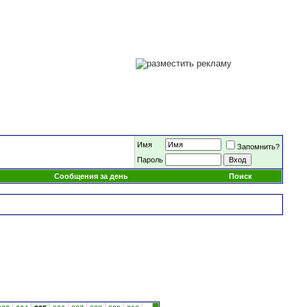
Имя
Запомнить?
Пароль
Сообщения за день
Поиск