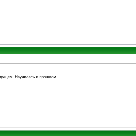
удущем. Научилась в прошлом.