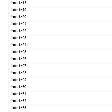
Фото №18
Фото №19
Фото №20
Фото №21
Фото №22
Фото №23
Фото №24
Фото №25
Фото №26
Фото №27
Фото №28
Фото №29
Фото №30
Фото №31
Фото №32
Фото №33