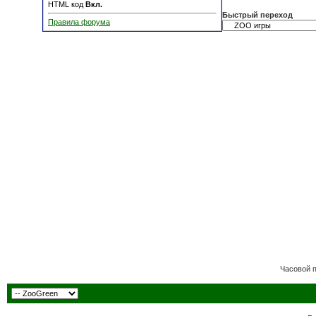
HTML код
Вкл.
Быстрый переход
Правила форума
Часовой 