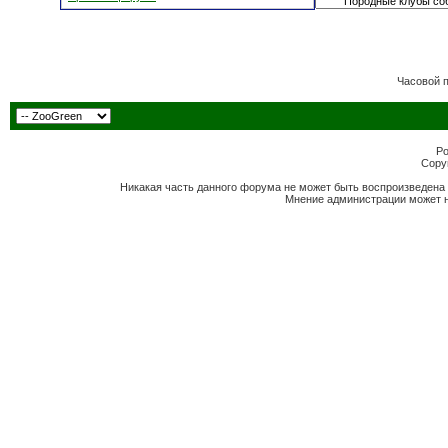
Часовой 
Po
Copyr
Никакая часть данного форума не может быть воспроизведена 
Мнение администрации может н