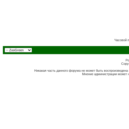
Часовой 
Po
Copyr
Никакая часть данного форума не может быть воспроизведена 
Мнение администрации может н