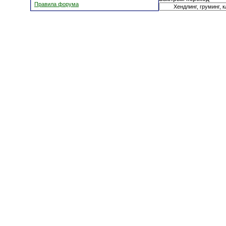
Правила форума