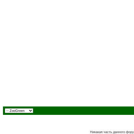
Никакая часть данного фору