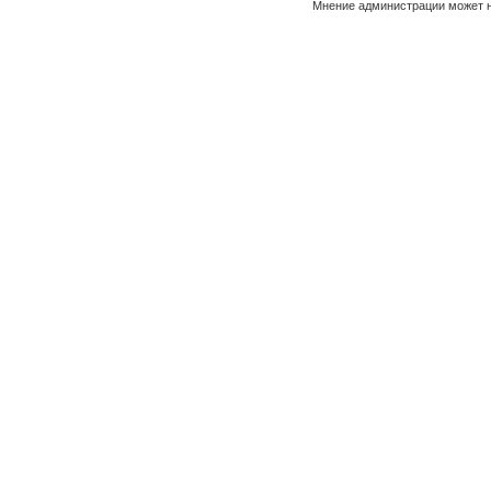
Мнение администрации может н