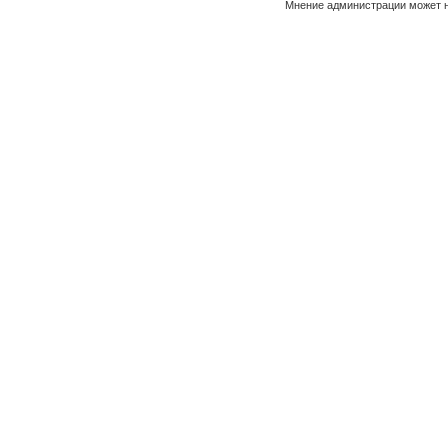
Мнение администрации может н