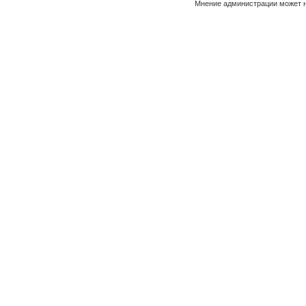
Мнение администрации может н