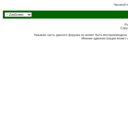
Часовой 
Po
Copyr
Никакая часть данного форума не может быть воспроизведена 
Мнение администрации может н