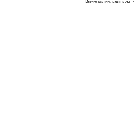
Мнение администрации может н