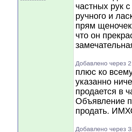
частных рук 
ручного и лас
прям щеночек
что он прекра
замечательна
Добавлено через 2
плюс ко всему
указанно ниче
продается в ч
Объявление п
продать. ИМ
Добавлено через 3