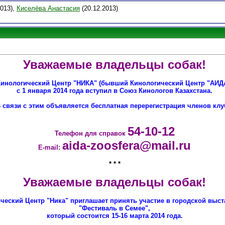
2013),
Киселёва Анастасия
(20.12.2013)
Уважаемые владельцы собак!
инологический Центр "НИКА" (бывший Кинологический Центр "АИД
с 1 января 2014 года вступил в Союз Кинологов Казахстана.
 связи с этим объявляется бесплатная перерегистрация членов клу
54-10-12
Телефон для справок
aida-zoosfera@mail.ru
E-mail:
* * *
Уважаемые владельцы собак!
ческий Центр "Ника" приглашает принять участие в городской выст
"Фестиваль в Семее",
который состоится 15-16 марта 2014 года.