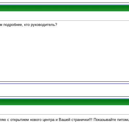
м подробнее, кто руководитель?
ляю с открытием нового центра и Вашей странички!!! Показывайте питомц