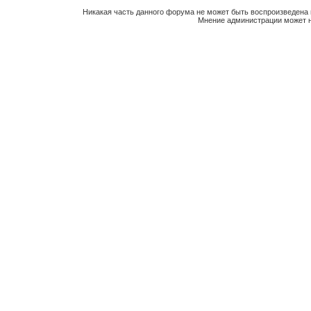
Никакая часть данного форума не может быть воспроизведена 
Мнение администрации может н