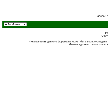
Часовой 
Po
Copyr
Никакая часть данного форума не может быть воспроизведена 
Мнение администрации может н