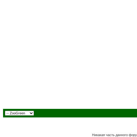
Никакая часть данного фору