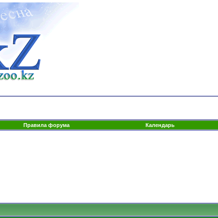
Правила форума
Календарь