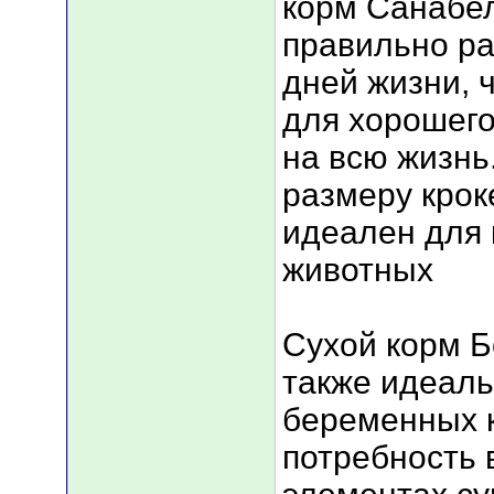
корм Санабел
правильно ра
дней жизни, 
для хорошего
на всю жизнь
размеру крок
идеален для
животных
Сухой корм 
также идеаль
беременных к
потребность 