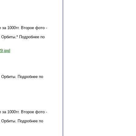
 за 1000тг. Второе фото -
е Орбиты.* Подробнее по
9.jpg]
е Орбиты. Подробнее по
 за 1000тг. Второе фото -
е Орбиты. Подробнее по