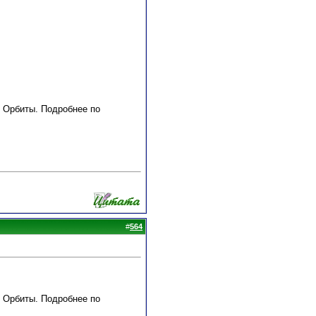
е Орбиты. Подробнее по
#
564
е Орбиты. Подробнее по