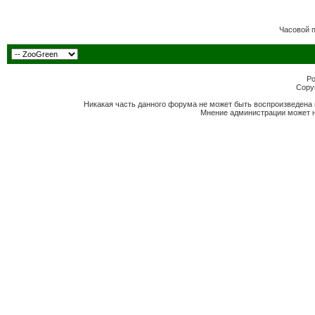
Часовой 
Po
Copyr
Никакая часть данного форума не может быть воспроизведена 
Мнение администрации может н