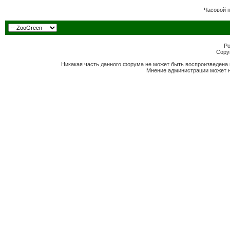
Часовой 
Po
Copyr
Никакая часть данного форума не может быть воспроизведена 
Мнение администрации может н