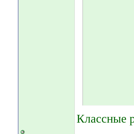
Классные р