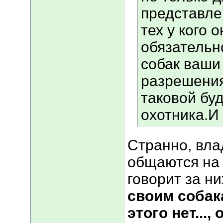
представле
тех у кого 
обязательн
собак ваши
разрешения
таковой буд
охотника.И
Странно, вла
общаются на 
говорит за ни
своим собак
этого нет...,