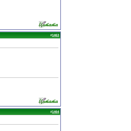
#
1463
#
1464