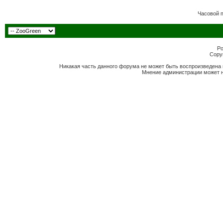
Часовой 
Po
Copyr
Никакая часть данного форума не может быть воспроизведена 
Мнение администрации может н