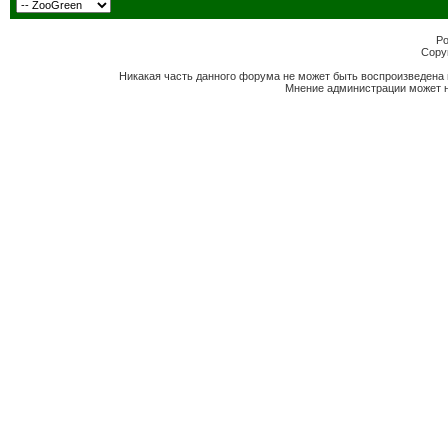
Po
Copyr
Никакая часть данного форума не может быть воспроизведена 
Мнение администрации может н