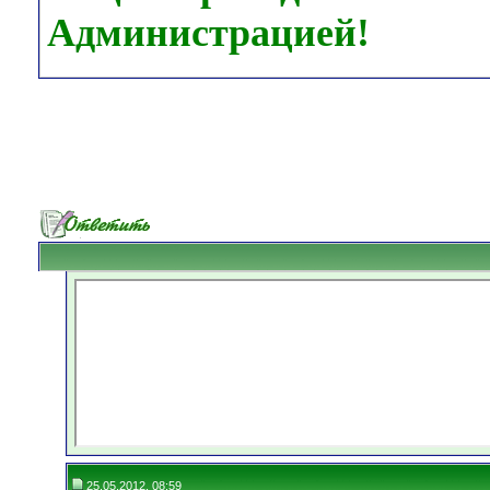
Администрацией!
25.05.2012, 08:59