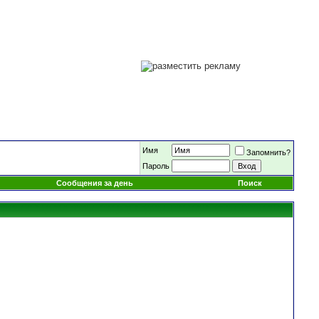
Имя
Запомнить?
Пароль
Сообщения за день
Поиск