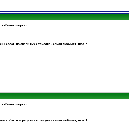
Усть-Каменогорск)
ы собак, но среди них есть одна - самая любимая, твоя!!!
Усть-Каменогорск)
ы собак, но среди них есть одна - самая любимая, твоя!!!