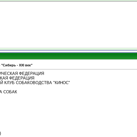
 "Сибирь - XXI век"
ИЧЕСКАЯ ФЕДЕРАЦИЯ
КАЯ ФЕДЕРАЦИЯ
Й КЛУБ СОБАКОВОДСТВА "КИНОС"
А СОБАК
)